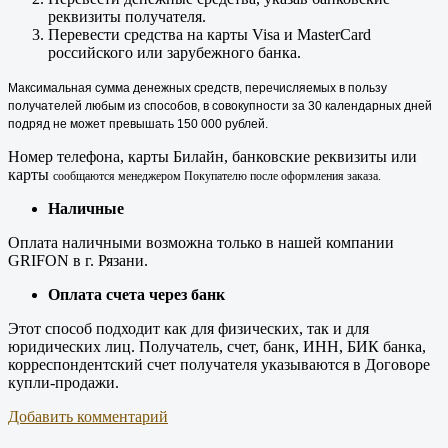
реквизиты получателя.
Перевести средства на карты Visa и MasterCard
российского или зарубежного банка.
Максимальная сумма денежных средств, перечисляемых в пользу
получателей любым из способов, в совокупности за 30 календарных дней
подряд не может превышать 150 000 рублей.
Номер телефона, карты Билайн, банковские реквизиты или
карты
сообщаются менеджером Покупателю после оформления заказа.
Наличные
Оплата наличными возможна только в нашей компании
GRIFON в г. Рязани.
Оплата счета через банк
Этот способ подходит как для физических, так и для
юридических лиц. Получатель, счет, банк, ИНН, БИК банка,
корреспондентский счет получателя указываются в Договоре
купли-продажи.
Добавить комментарий