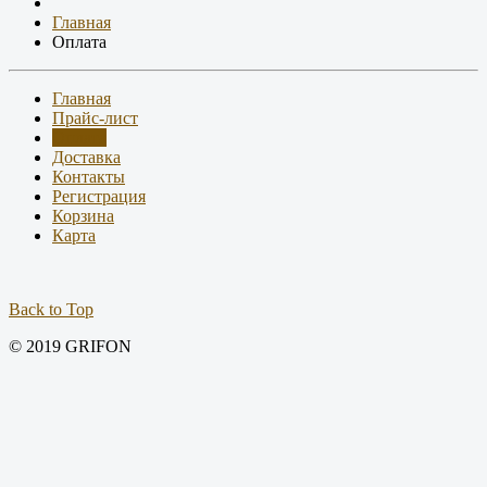
Главная
Оплата
Главная
Прайс-лист
Оплата
Доставка
Контакты
Регистрация
Корзина
Карта
Back to Top
© 2019 GRIFON