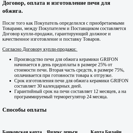
Договор, оплата и изготовление печи для
обжига.
После того как Покупатель определился с приобретаемыми
Товарами, между Покупателем и Поставщиком составляется
Договор купли-продажи, гарантирующий должное и
качественное изготовление и поставку Товаров.
Согласно Договору купли-продажи:
Производство печи для обжига керамики GRIFON
начинается в день предоплаты в размере 25% от
стоимости печи. Вторая часть средств, в размере 75%,
оплачивается при готовности товара к отгрузке.
Срок изготовления печи для обжига керамики GRIFON
составляет 30 календарных дней.
Гарантийный срок на печи составляет 12 месяцев, а на
программируемый терморегулятор 24 месяца.
Способы оплаты
Банковская карта
Яндекс деньги
Карта Билайн