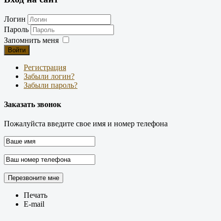
Логин
Пароль
Запомнить меня
Войти
Регистрация
Забыли логин?
Забыли пароль?
Заказать звонок
Пожалуйста введите свое имя и номер телефона
Печать
E-mail