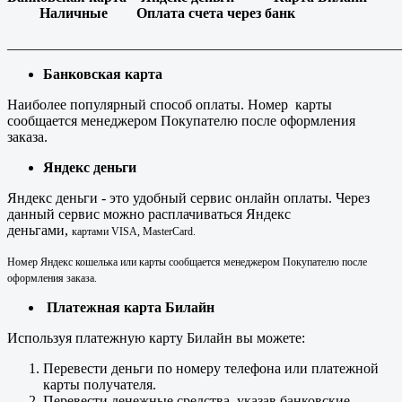
Наличные
Оплата счета через банк
_______________________________________________________
Банковская карта
Наиболее популярный способ оплаты. Номер карты
сообщается менеджером Покупателю после оформления
заказа.
Яндекс деньги
Яндекс деньги - это удобный сервис онлайн оплаты. Через
данный сервис можно расплачиваться Яндекс
деньгами,
картами VISA, MasterCard.
Номер Яндекс кошелька или карты
сообщается менеджером Покупателю после
оформления заказа.
Платежная карта Билайн
Используя платежную карту Билайн вы можете:
Перевести деньги по номеру телефона или платежной
карты получателя.
Перевести денежные средства, указав банковские