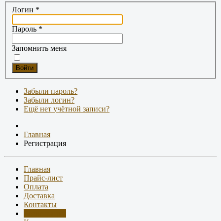
Логин
*
Пароль
*
Запомнить меня
Войти
Забыли пароль?
Забыли логин?
Ещё нет учётной записи?
Главная
Регистрация
Главная
Прайс-лист
Оплата
Доставка
Контакты
Регистрация