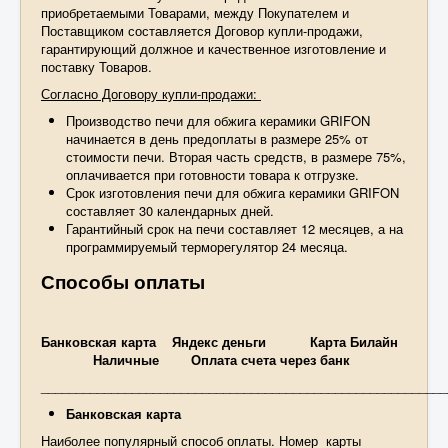
приобретаемыми Товарами, между Покупателем и
Поставщиком составляется Договор купли-продажи,
гарантирующий должное и качественное изготовление и
поставку Товаров.
Согласно Договору купли-продажи:
Производство печи для обжига керамики GRIFON
начинается в день предоплаты в размере 25% от
стоимости печи. Вторая часть средств, в размере 75%,
оплачивается при готовности товара к отгрузке.
Срок изготовления печи для обжига керамики GRIFON
составляет 30 календарных дней.
Гарантийный срок на печи составляет 12 месяцев, а на
программируемый терморегулятор 24 месяца.
Способы оплаты
Банковская карта
Яндекс деньги
Карта Билайн
Наличные
Оплата счета через банк
__________________________________________________________
Банковская карта
Наиболее популярный способ оплаты. Номер карты