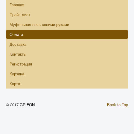
Главная
Прайс-лист
Муфельная печь своими руками
Оплата
Доставка
Контакты
Регистрация
Корзина
Карта
© 2017 GRIFON
Back to Top