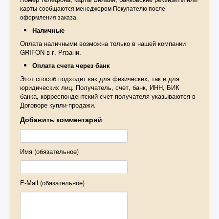
карты
сообщаются менеджером Покупателю после
оформления заказа.
Наличные
Оплата наличными возможна только в нашей компании
GRIFON в г. Рязани.
Оплата счета через банк
Этот способ подходит как для физических, так и для
юридических лиц. Получатель, счет, банк, ИНН, БИК
банка, корреспондентский счет получателя указываются в
Договоре купли-продажи.
Добавить комментарий
Имя (обязательное)
E-Mail (обязательное)