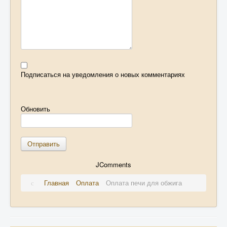
Подписаться на уведомления о новых комментариях
Обновить
Отправить
JComments
Главная
Оплата
Оплата печи для обжига