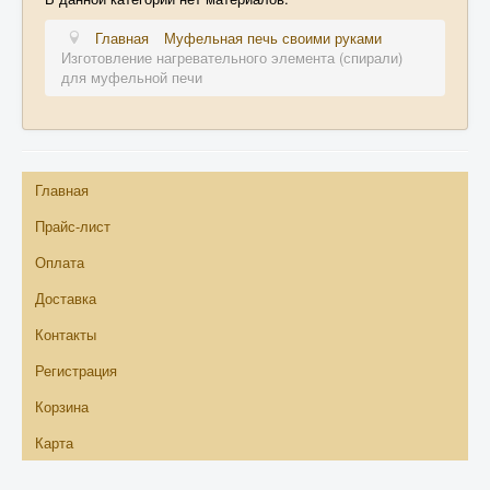
Главная
Муфельная печь своими руками
Изготовление нагревательного элемента (спирали)
для муфельной печи
Главная
Прайс-лист
Оплата
Доставка
Контакты
Регистрация
Корзина
Карта