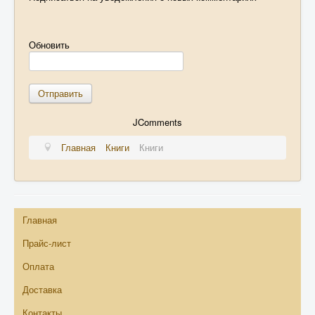
Обновить
Отправить
JComments
Главная
Книги
Книги
Главная
Прайс-лист
Оплата
Доставка
Контакты