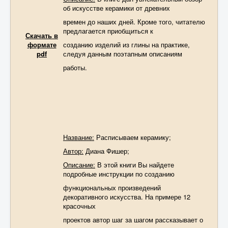
об искусстве керамики от древних
времен до наших дней. Кроме того, читателю
предлагается приобщиться к
Скачать в
формате
созданию изделий из глины на практике,
pdf
следуя данным поэтапным описаниям
работы.
Название:
Расписываем керамику;
Автор:
Диана Фишер;
Описание:
В этой книги Вы найдете
подробные инструкции по созданию
функциональных произведений
декоративного искусства. На примере 12
красочных
проектов автор шаг за шагом рассказывает о