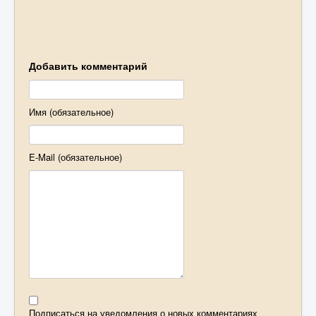
Добавить комментарий
Имя (обязательное)
E-Mail (обязательное)
Подписаться на уведомления о новых комментариях